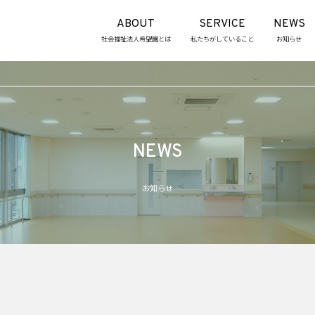
ABOUT
SERVICE
NEWS
社会福祉法人希望園とは
私たちがしていること
お知らせ
NEWS
お知らせ