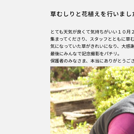
草むしりと花植えを行いまし
とても天気が良くて気持ちがいい１０月
集まってくださり、スタッフとともに草
気になっていた草がきれいになり、大感
最後にみんなで記念撮影をパチリ。
保護者のみなさま、本当にありがとうご