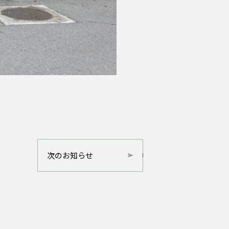
次のお知らせ