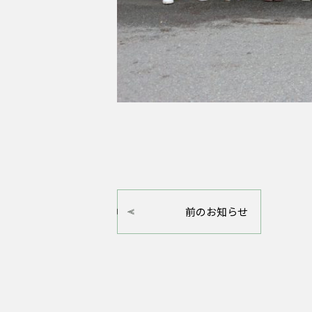
前のお知らせ