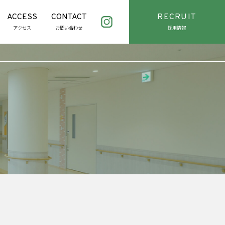
ACCESS
CONTACT
RECRUIT
アクセス
お問い合わせ
採用情報