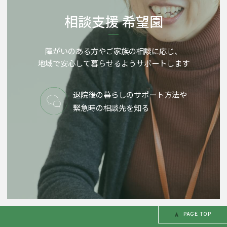
相談支援 希望園
障がいのある方やご家族の相談に応じ、
地域で安心して暮らせるようサポートします
退院後の暮らしのサポート方法や
緊急時の相談先を知る
PAGE TOP