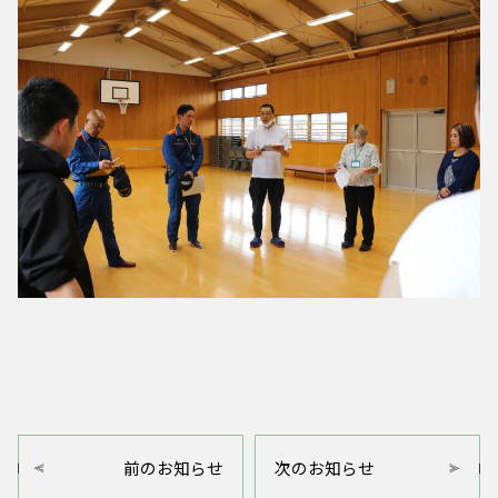
前のお知らせ
次のお知らせ