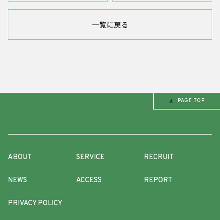
一覧に戻る
PAGE TOP
ABOUT
SERVICE
RECRUIT
NEWS
ACCESS
REPORT
PRIVACY POLICY