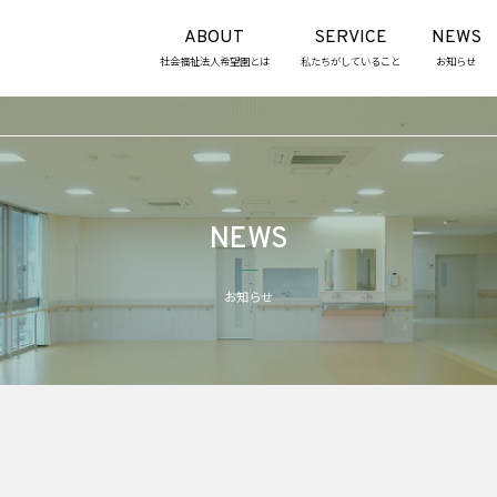
ABOUT
SERVICE
NEWS
社会福祉法人希望園とは
私たちがしていること
お知らせ
NEWS
お知らせ