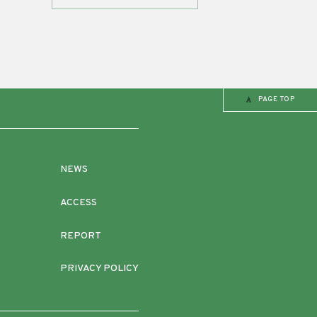
PAGE TOP
NEWS
ACCESS
REPORT
PRIVACY POLICY