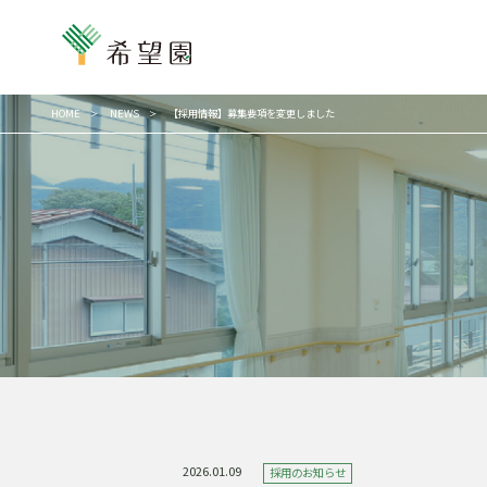
HOME
NEWS
【採用情報】募集要項を変更しました
2026.01.09
採用のお知らせ