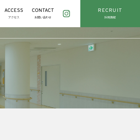
ACCESS
CONTACT
RECRUIT
アクセス
お問い合わせ
採用情報