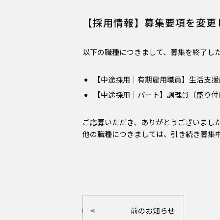
【採用情報】募集要項を変更
以下の職種につきまして、募集を終了し
【中途採用｜有期雇用職員】生活支援
【中途採用｜パート】調理員（盛り付
ご応募いただき、ありがとうございまし
他の職種につきましては、引き続き募集
前のお知らせ