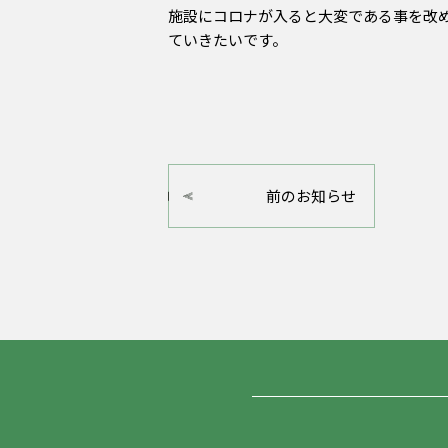
施設にコロナが入ると大変である事を改
ていきたいです。
前のお知らせ