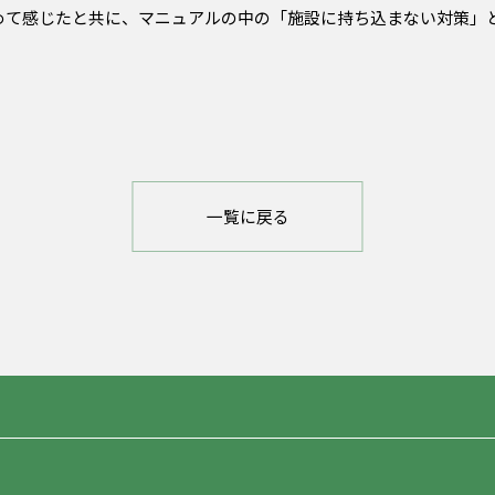
めて感じたと共に、マニュアルの中の「施設に持ち込まない対策」
一覧に戻る