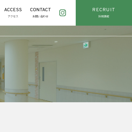
ACCESS
CONTACT
RECRUIT
アクセス
お問い合わせ
採用情報