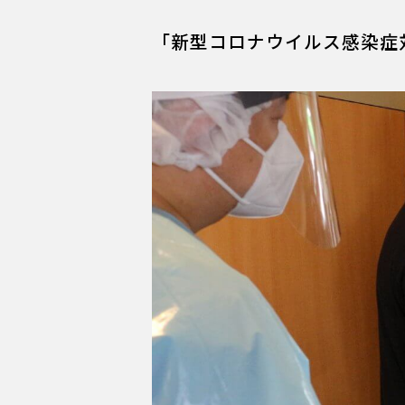
「新型コロナウイルス感染症