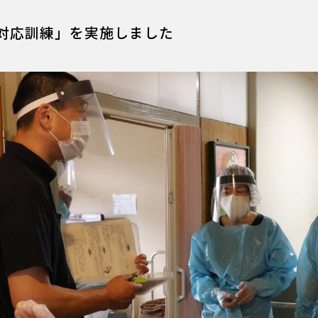
対応訓練」を実施しました