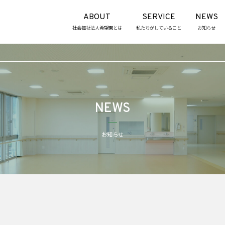
ABOUT
SERVICE
NEWS
社会福祉法人希望園とは
私たちがしていること
お知らせ
NEWS
お知らせ