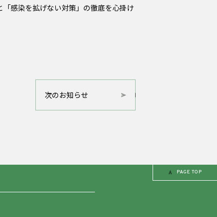
と「感染を拡げない対策」の徹底を心掛け
次のお知らせ
PAGE TOP